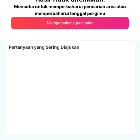
Mencoba untuk memperbaharui pencarian area atau
memperbaharui tanggal pergimu
Memperbaharui pencarian
Pertanyaan yang Sering Diajukan