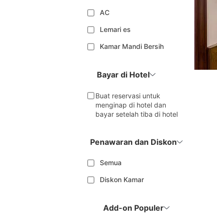
AC
Lemari es
Kamar Mandi Bersih
Bayar di Hotel
Buat reservasi untuk
menginap di hotel dan
bayar setelah tiba di hotel
Penawaran dan Diskon
Semua
Diskon Kamar
Add-on Populer