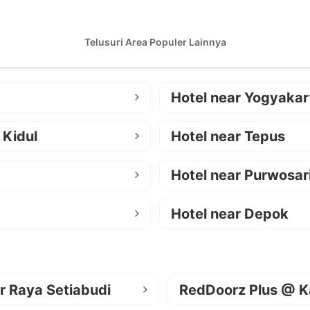
Telusuri Area Populer Lainnya
Hotel near Yogyakar
 Kidul
Hotel near Tepus
Hotel near Purwosar
Hotel near Depok
r Raya Setiabudi
RedDoorz Plus @ K