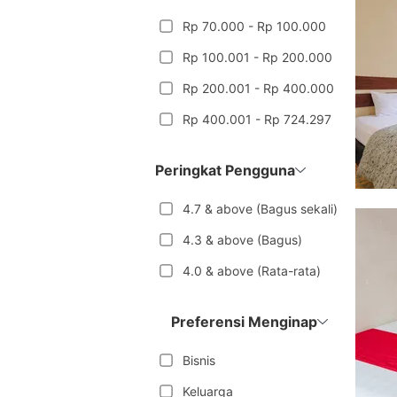
Rp 70.000 - Rp 100.000
Rp 100.001 - Rp 200.000
Rp 200.001 - Rp 400.000
Rp 400.001 - Rp 724.297
Peringkat Pengguna
4.7 & above (Bagus sekali)
4.3 & above (Bagus)
4.0 & above (Rata-rata)
Preferensi Menginap
Bisnis
Keluarga