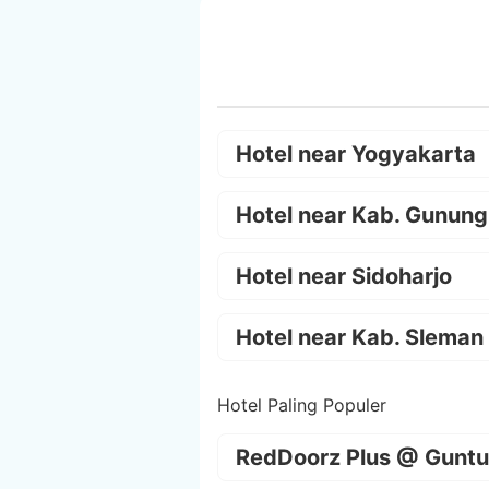
Hotel near Yogyakarta
Hotel near Kab. Gunung
Hotel near Sidoharjo
Hotel near Kab. Sleman
Hotel Paling Populer
RedDoorz Plus @ Guntu