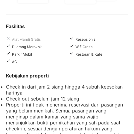
Fasilitas
Alat Mandi Gratis
Resepsionis
Dilarang Merokok
Wifi Gratis
Parkir Mobil
Restoran & Kafe
AC
Kebijakan properti
Check in dari jam 2 siang hingga 4 subuh keesokan
harinya
Check out sebelum jam 12 siang
Properti ini tidak menerima reservasi dari pasangan
yang belum menikah. Semua pasangan yang
menginap dalam kamar yang sama wajib
menunjukkan bukti pernikahan yang sah pada saat
check-in, sesuai dengan peraturan hukum yang