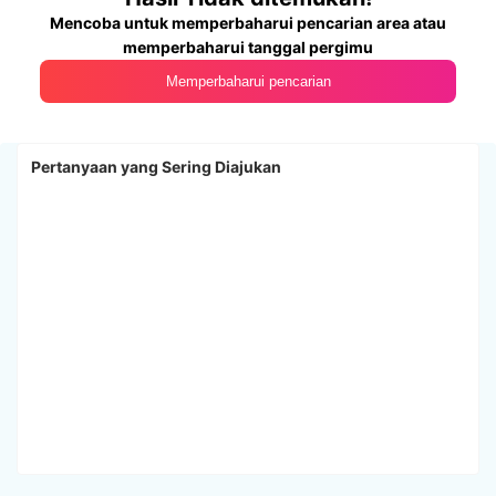
Mencoba untuk memperbaharui pencarian area atau
memperbaharui tanggal pergimu
Memperbaharui pencarian
Pertanyaan yang Sering Diajukan