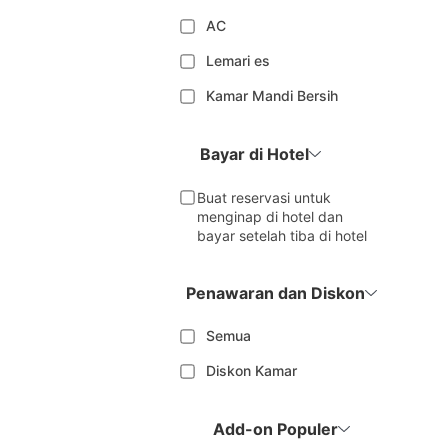
AC
Lemari es
Kamar Mandi Bersih
Bayar di Hotel
Buat reservasi untuk
menginap di hotel dan
bayar setelah tiba di hotel
Penawaran dan Diskon
Semua
Diskon Kamar
Add-on Populer