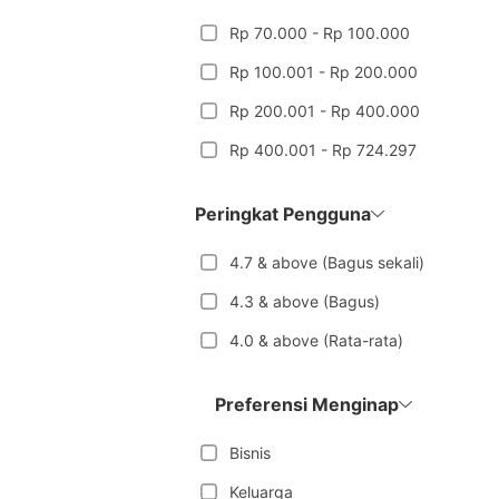
Rp 70.000 - Rp 100.000
Rp 100.001 - Rp 200.000
Rp 200.001 - Rp 400.000
Rp 400.001 - Rp 724.297
Peringkat Pengguna
4.7 & above (Bagus sekali)
4.3 & above (Bagus)
4.0 & above (Rata-rata)
Preferensi Menginap
Bisnis
Keluarga