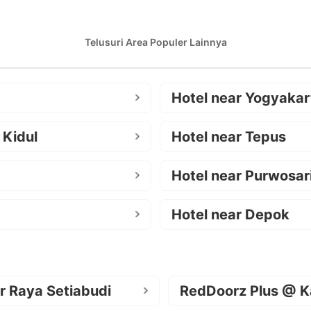
Telusuri Area Populer Lainnya
Hotel near Yogyakar
 Kidul
Hotel near Tepus
Hotel near Purwosar
Hotel near Depok
r Raya Setiabudi
RedDoorz Plus @ K