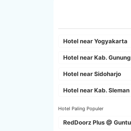
Hotel near Yogyakarta
Hotel near Kab. Gunung
Hotel near Sidoharjo
Hotel near Kab. Sleman
Hotel Paling Populer
RedDoorz Plus @ Guntu