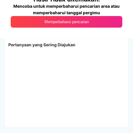
Mencoba untuk memperbaharui pencarian area atau
memperbaharui tanggal pergimu
Memperbaharui pencarian
Pertanyaan yang Sering Diajukan