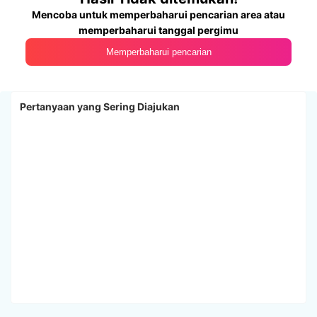
Mencoba untuk memperbaharui pencarian area atau
memperbaharui tanggal pergimu
Memperbaharui pencarian
Pertanyaan yang Sering Diajukan