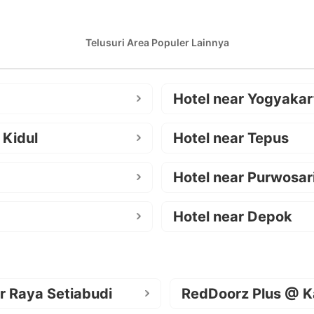
Telusuri Area Populer Lainnya
Hotel near Yogyakar
 Kidul
Hotel near Tepus
Hotel near Purwosar
Hotel near Depok
r Raya Setiabudi
RedDoorz Plus @ K