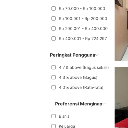
Rp 70.000 - Rp 100.000
Rp 100.001 - Rp 200.000
Rp 200.001 - Rp 400.000
Rp 400.001 - Rp 724.297
Peringkat Pengguna
4.7 & above (Bagus sekali)
4.3 & above (Bagus)
4.0 & above (Rata-rata)
Preferensi Menginap
Bisnis
Keluarga