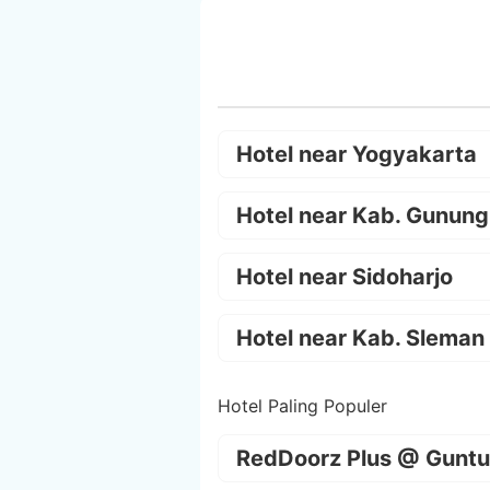
Hotel near Yogyakarta
Hotel near Kab. Gunung
Hotel near Sidoharjo
Hotel near Kab. Sleman
Hotel Paling Populer
RedDoorz Plus @ Guntu