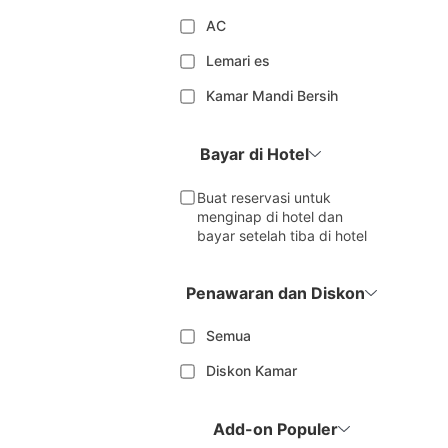
AC
Lemari es
Kamar Mandi Bersih
Bayar di Hotel
Buat reservasi untuk
menginap di hotel dan
bayar setelah tiba di hotel
Penawaran dan Diskon
Semua
Diskon Kamar
Add-on Populer