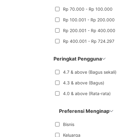
Rp 70.000 - Rp 100.000
Rp 100.001 - Rp 200.000
Rp 200.001 - Rp 400.000
Rp 400.001 - Rp 724.297
Peringkat Pengguna
4.7 & above (Bagus sekali)
4.3 & above (Bagus)
4.0 & above (Rata-rata)
Preferensi Menginap
Bisnis
Keluarga