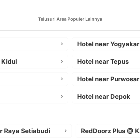
Telusuri Area Populer Lainnya
Hotel near Yogyakar
 Kidul
Hotel near Tepus
Hotel near Purwosar
Hotel near Depok
r Raya Setiabudi
RedDoorz Plus @ K