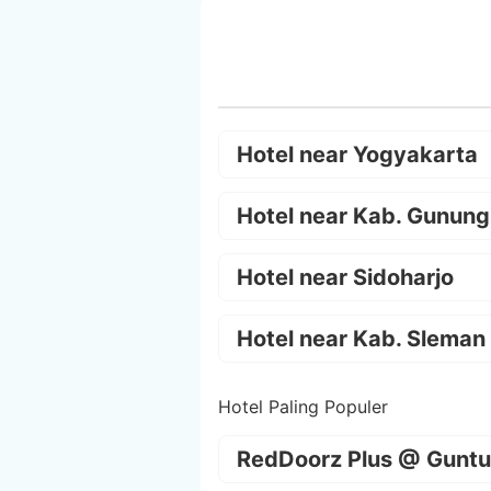
Hotel near Yogyakarta
Hotel near Kab. Gunung
Hotel near Sidoharjo
Hotel near Kab. Sleman
Hotel Paling Populer
RedDoorz Plus @ Guntu