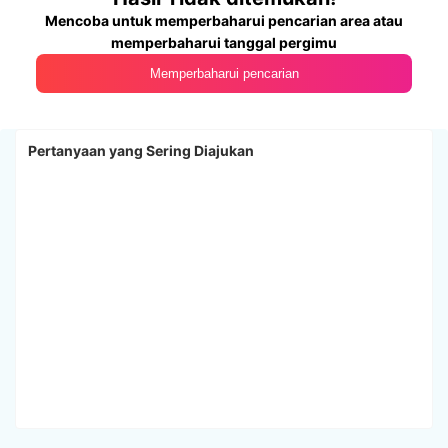
Mencoba untuk memperbaharui pencarian area atau
memperbaharui tanggal pergimu
Memperbaharui pencarian
Pertanyaan yang Sering Diajukan