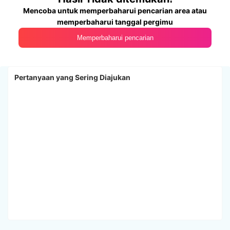
Mencoba untuk memperbaharui pencarian area atau
memperbaharui tanggal pergimu
Memperbaharui pencarian
Pertanyaan yang Sering Diajukan