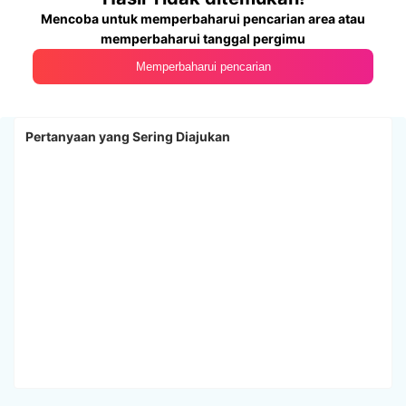
Mencoba untuk memperbaharui pencarian area atau
memperbaharui tanggal pergimu
Memperbaharui pencarian
Pertanyaan yang Sering Diajukan