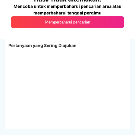
Mencoba untuk memperbaharui pencarian area atau
memperbaharui tanggal pergimu
Memperbaharui pencarian
Pertanyaan yang Sering Diajukan