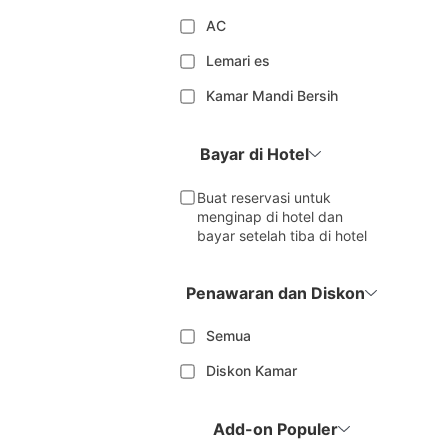
AC
Lemari es
Kamar Mandi Bersih
Bayar di Hotel
Buat reservasi untuk
menginap di hotel dan
bayar setelah tiba di hotel
Penawaran dan Diskon
Semua
Diskon Kamar
Add-on Populer