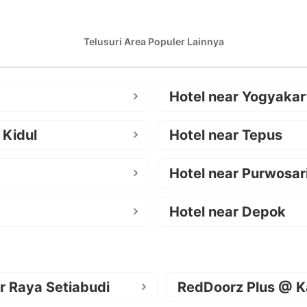
Telusuri Area Populer Lainnya
Hotel near Yogyakar
 Kidul
Hotel near Tepus
Hotel near Purwosar
Hotel near Depok
r Raya Setiabudi
RedDoorz Plus @ K