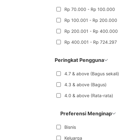
Rp 70.000 - Rp 100.000
Rp 100.001 - Rp 200.000
Rp 200.001 - Rp 400.000
Rp 400.001 - Rp 724.297
Peringkat Pengguna
4.7 & above (Bagus sekali)
4.3 & above (Bagus)
4.0 & above (Rata-rata)
Preferensi Menginap
Bisnis
Keluarga