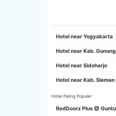
Hotel near Yogyakarta
Hotel near Kab. Gunung
Hotel near Sidoharjo
Hotel near Kab. Sleman
Hotel Paling Populer
RedDoorz Plus @ Guntu