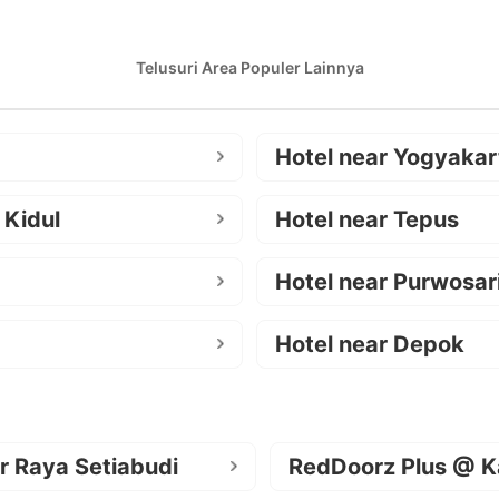
Telusuri Area Populer Lainnya
Hotel near Yogyakar
 Kidul
Hotel near Tepus
Hotel near Purwosar
Hotel near Depok
r Raya Setiabudi
RedDoorz Plus @ K