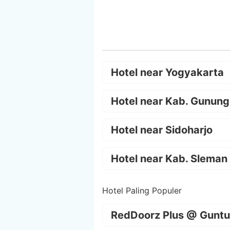
Hotel near Yogyakarta
Hotel near Kab. Gunung
Hotel near Sidoharjo
Hotel near Kab. Sleman
Hotel Paling Populer
RedDoorz Plus @ Guntu