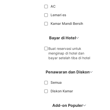
AC
Lemari es
Kamar Mandi Bersih
Bayar di Hotel
Buat reservasi untuk
menginap di hotel dan
bayar setelah tiba di hotel
Penawaran dan Diskon
Semua
Diskon Kamar
Add-on Populer