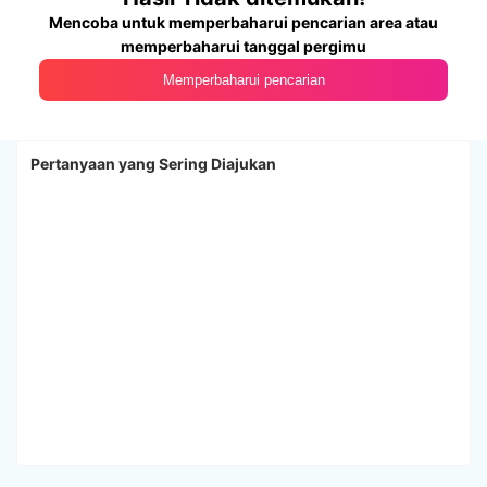
Mencoba untuk memperbaharui pencarian area atau
memperbaharui tanggal pergimu
Memperbaharui pencarian
Pertanyaan yang Sering Diajukan