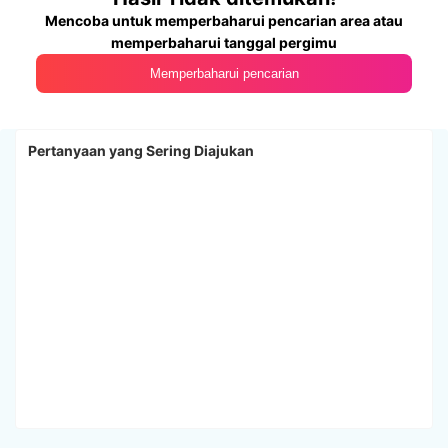
Mencoba untuk memperbaharui pencarian area atau
memperbaharui tanggal pergimu
Memperbaharui pencarian
Pertanyaan yang Sering Diajukan