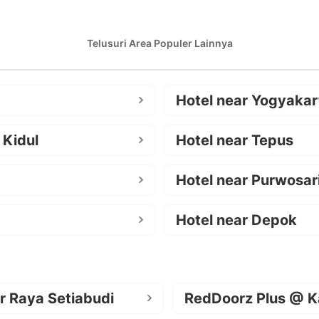
Telusuri Area Populer Lainnya
Hotel near Yogyakar
 Kidul
Hotel near Tepus
Hotel near Purwosar
Hotel near Depok
r Raya Setiabudi
RedDoorz Plus @ K