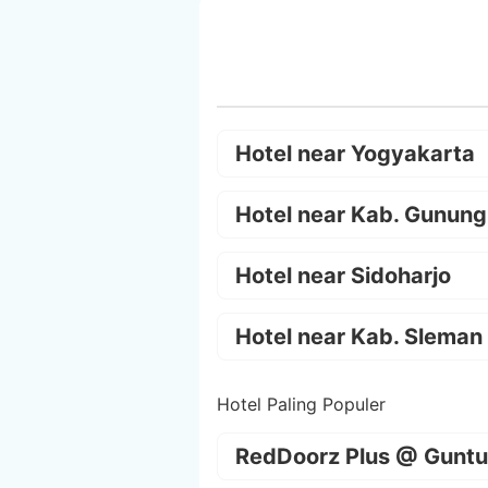
Hotel near Yogyakarta
Hotel near Kab. Gunung
Hotel near Sidoharjo
Hotel near Kab. Sleman
Hotel Paling Populer
RedDoorz Plus @ Guntu