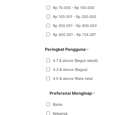
Rp 70.000 - Rp 100.000
Rp 100.001 - Rp 200.000
Rp 200.001 - Rp 400.000
Rp 400.001 - Rp 724.297
Peringkat Pengguna
4.7 & above (Bagus sekali)
4.3 & above (Bagus)
4.0 & above (Rata-rata)
Preferensi Menginap
Bisnis
Keluarga