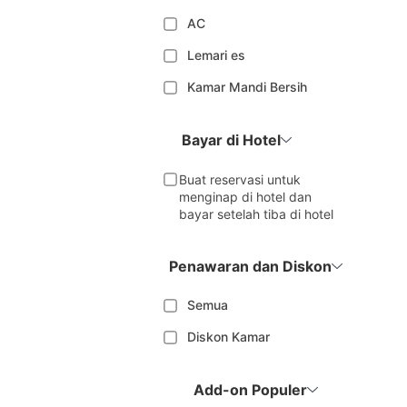
AC
Lemari es
Kamar Mandi Bersih
Bayar di Hotel
Buat reservasi untuk
menginap di hotel dan
bayar setelah tiba di hotel
Penawaran dan Diskon
Semua
Diskon Kamar
Add-on Populer