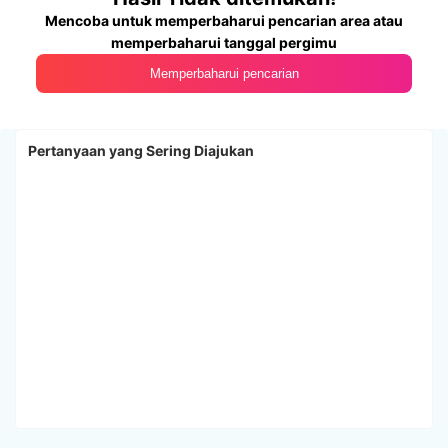
Mencoba untuk memperbaharui pencarian area atau
memperbaharui tanggal pergimu
Memperbaharui pencarian
Pertanyaan yang Sering Diajukan