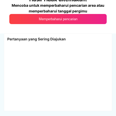
Mencoba untuk memperbaharui pencarian area atau
memperbaharui tanggal pergimu
Memperbaharui pencarian
Pertanyaan yang Sering Diajukan