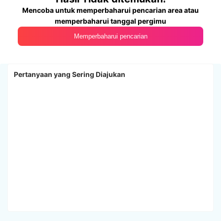
Mencoba untuk memperbaharui pencarian area atau
memperbaharui tanggal pergimu
Memperbaharui pencarian
Pertanyaan yang Sering Diajukan