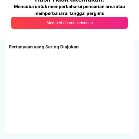
Mencoba untuk memperbaharui pencarian area atau
memperbaharui tanggal pergimu
Memperbaharui pencarian
Pertanyaan yang Sering Diajukan