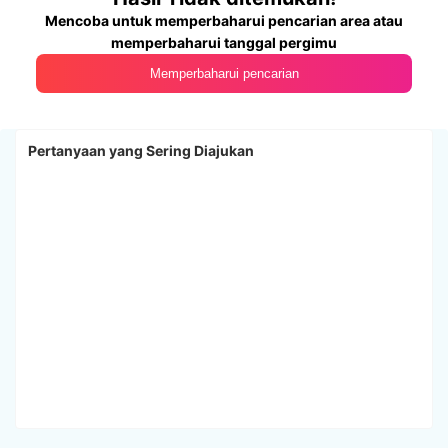
Mencoba untuk memperbaharui pencarian area atau
memperbaharui tanggal pergimu
Memperbaharui pencarian
Pertanyaan yang Sering Diajukan