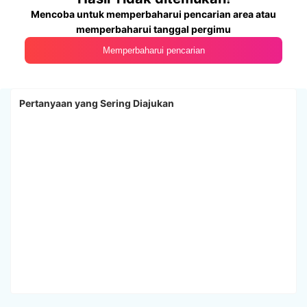
Mencoba untuk memperbaharui pencarian area atau
memperbaharui tanggal pergimu
Memperbaharui pencarian
Pertanyaan yang Sering Diajukan