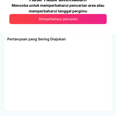
Mencoba untuk memperbaharui pencarian area atau
memperbaharui tanggal pergimu
Memperbaharui pencarian
Pertanyaan yang Sering Diajukan