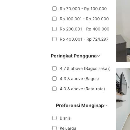
Rp 70.000 - Rp 100.000
Rp 100.001 - Rp 200.000
Rp 200.001 - Rp 400.000
Rp 400.001 - Rp 724.297
Peringkat Pengguna
4.7 & above (Bagus sekali)
4.3 & above (Bagus)
4.0 & above (Rata-rata)
Preferensi Menginap
Bisnis
Keluarga