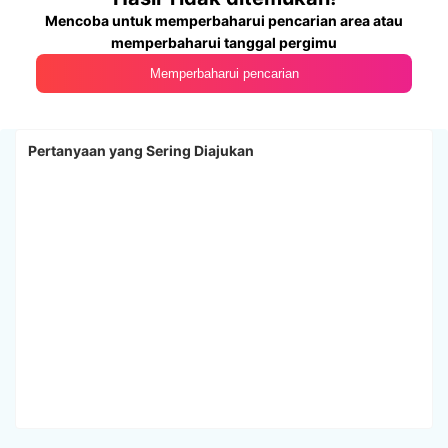
Mencoba untuk memperbaharui pencarian area atau
memperbaharui tanggal pergimu
Memperbaharui pencarian
Pertanyaan yang Sering Diajukan