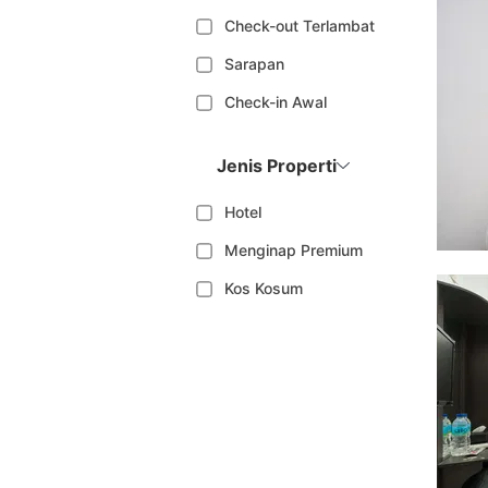
Check-out Terlambat
Sarapan
Check-in Awal
Jenis Properti
Hotel
Menginap Premium
Kos Kosum