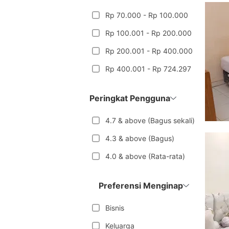
Rp 70.000 - Rp 100.000
Rp 100.001 - Rp 200.000
Rp 200.001 - Rp 400.000
Rp 400.001 - Rp 724.297
Peringkat Pengguna
4.7 & above (Bagus sekali)
4.3 & above (Bagus)
4.0 & above (Rata-rata)
Preferensi Menginap
Bisnis
Keluarga