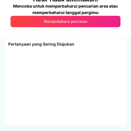
Mencoba untuk memperbaharui pencarian area atau
memperbaharui tanggal pergimu
Memperbaharui pencarian
Pertanyaan yang Sering Diajukan