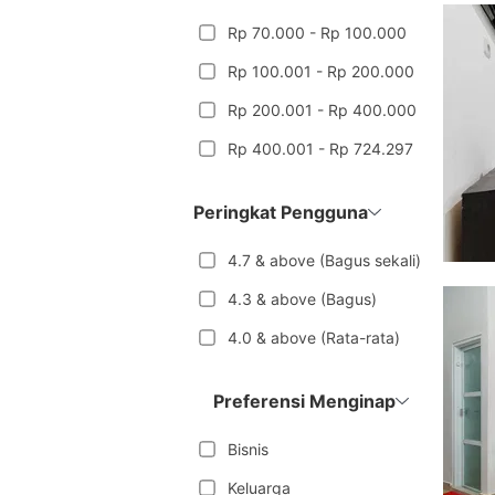
Rp 70.000 - Rp 100.000
Rp 100.001 - Rp 200.000
Rp 200.001 - Rp 400.000
Rp 400.001 - Rp 724.297
Peringkat Pengguna
4.7 & above (Bagus sekali)
4.3 & above (Bagus)
4.0 & above (Rata-rata)
Preferensi Menginap
Bisnis
Keluarga