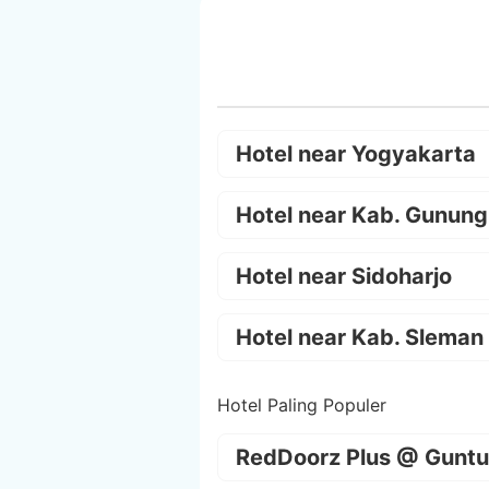
Hotel near Yogyakarta
Hotel near Kab. Gunung
Hotel near Sidoharjo
Hotel near Kab. Sleman
Hotel Paling Populer
RedDoorz Plus @ Guntu