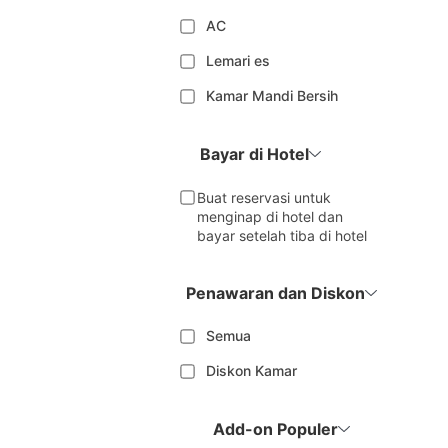
AC
Lemari es
Kamar Mandi Bersih
Bayar di Hotel
Buat reservasi untuk
menginap di hotel dan
bayar setelah tiba di hotel
Penawaran dan Diskon
Semua
Diskon Kamar
Add-on Populer