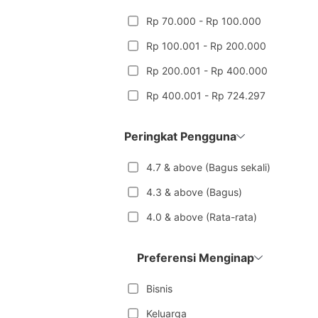
Rp 70.000 - Rp 100.000
Rp 100.001 - Rp 200.000
Rp 200.001 - Rp 400.000
Rp 400.001 - Rp 724.297
Peringkat Pengguna
4.7 & above (Bagus sekali)
4.3 & above (Bagus)
4.0 & above (Rata-rata)
Preferensi Menginap
Bisnis
Keluarga