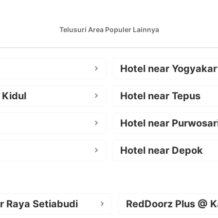
Telusuri Area Populer Lainnya
Hotel near Yogyakar
 Kidul
Hotel near Tepus
Hotel near Purwosar
Hotel near Depok
r Raya Setiabudi
RedDoorz Plus @ K