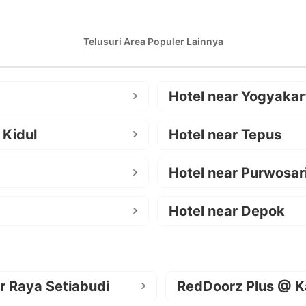
Telusuri Area Populer Lainnya
Hotel near Yogyakar
 Kidul
Hotel near Tepus
Hotel near Purwosar
Hotel near Depok
r Raya Setiabudi
RedDoorz Plus @ K