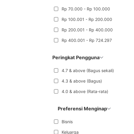
Rp 70.000 - Rp 100.000
Rp 100.001 - Rp 200.000
Rp 200.001 - Rp 400.000
Rp 400.001 - Rp 724.297
Peringkat Pengguna
4.7 & above (Bagus sekali)
4.3 & above (Bagus)
4.0 & above (Rata-rata)
Preferensi Menginap
Bisnis
Keluarga