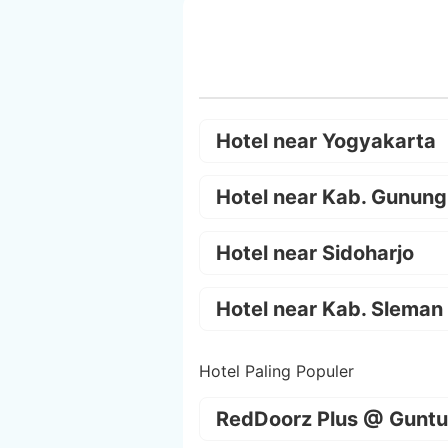
Hotel near Yogyakarta
Hotel near Kab. Gunung
Hotel near Sidoharjo
Hotel near Kab. Sleman
Hotel Paling Populer
RedDoorz Plus @ Guntu