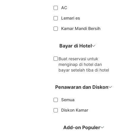
AC
Lemari es
Kamar Mandi Bersih
Bayar di Hotel
Buat reservasi untuk
menginap di hotel dan
bayar setelah tiba di hotel
Penawaran dan Diskon
Semua
Diskon Kamar
Add-on Populer