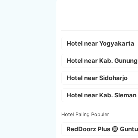
Hotel near Yogyakarta
Hotel near Kab. Gunung
Hotel near Sidoharjo
Hotel near Kab. Sleman
Hotel Paling Populer
RedDoorz Plus @ Guntu