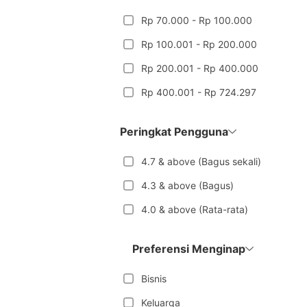
Rp 70.000 - Rp 100.000
Rp 100.001 - Rp 200.000
Rp 200.001 - Rp 400.000
Rp 400.001 - Rp 724.297
Peringkat Pengguna
4.7 & above (Bagus sekali)
4.3 & above (Bagus)
4.0 & above (Rata-rata)
Preferensi Menginap
Bisnis
Keluarga