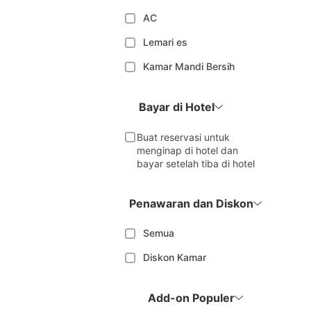
AC
Lemari es
Kamar Mandi Bersih
Bayar di Hotel
Buat reservasi untuk
menginap di hotel dan
bayar setelah tiba di hotel
Penawaran dan Diskon
Semua
Diskon Kamar
Add-on Populer