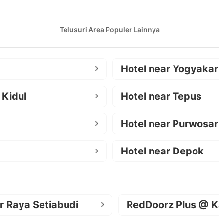
Telusuri Area Populer Lainnya
Hotel near Yogyakar
 Kidul
Hotel near Tepus
Hotel near Purwosar
Hotel near Depok
r Raya Setiabudi
RedDoorz Plus @ K