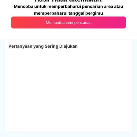
Mencoba untuk memperbaharui pencarian area atau
memperbaharui tanggal pergimu
Memperbaharui pencarian
Pertanyaan yang Sering Diajukan