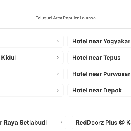
Telusuri Area Populer Lainnya
Hotel near Yogyakar
 Kidul
Hotel near Tepus
Hotel near Purwosar
Hotel near Depok
r Raya Setiabudi
RedDoorz Plus @ K