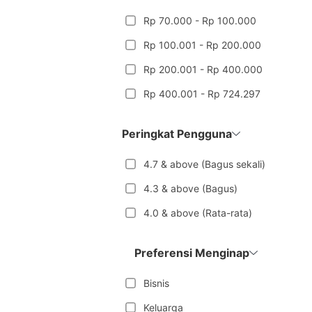
Rp 70.000 - Rp 100.000
Rp 100.001 - Rp 200.000
Rp 200.001 - Rp 400.000
Rp 400.001 - Rp 724.297
Peringkat Pengguna
4.7 & above (Bagus sekali)
4.3 & above (Bagus)
4.0 & above (Rata-rata)
Preferensi Menginap
Bisnis
Keluarga