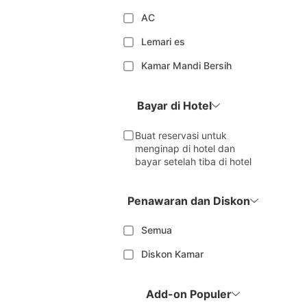
AC
Lemari es
Kamar Mandi Bersih
Bayar di Hotel
Buat reservasi untuk
menginap di hotel dan
bayar setelah tiba di hotel
Penawaran dan Diskon
Semua
Diskon Kamar
Add-on Populer