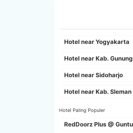
Hotel near Yogyakarta
Hotel near Kab. Gunung
Hotel near Sidoharjo
Hotel near Kab. Sleman
Hotel Paling Populer
RedDoorz Plus @ Guntu