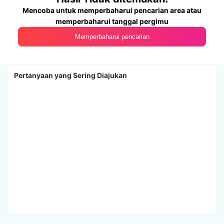
Mencoba untuk memperbaharui pencarian area atau
memperbaharui tanggal pergimu
Memperbaharui pencarian
Pertanyaan yang Sering Diajukan