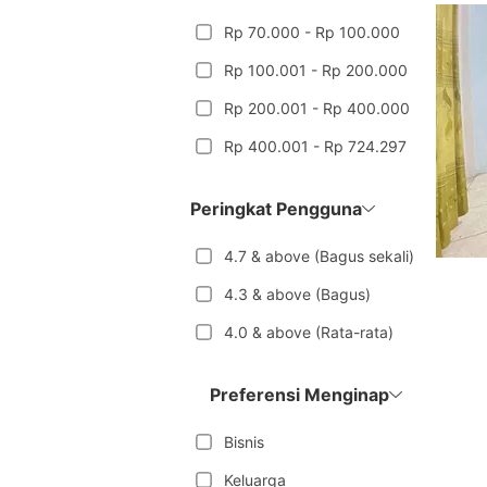
Rp 70.000 - Rp 100.000
Rp 100.001 - Rp 200.000
Rp 200.001 - Rp 400.000
Rp 400.001 - Rp 724.297
Peringkat Pengguna
4.7 & above (Bagus sekali)
4.3 & above (Bagus)
4.0 & above (Rata-rata)
Preferensi Menginap
Bisnis
Keluarga