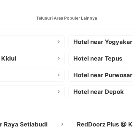
Telusuri Area Populer Lainnya
Hotel near Yogyakar
 Kidul
Hotel near Tepus
Hotel near Purwosar
Hotel near Depok
r Raya Setiabudi
RedDoorz Plus @ K