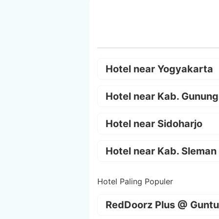
Hotel near Yogyakarta
Hotel near Kab. Gunung
Hotel near Sidoharjo
Hotel near Kab. Sleman
Hotel Paling Populer
RedDoorz Plus @ Guntu