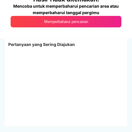
Mencoba untuk memperbaharui pencarian area atau
memperbaharui tanggal pergimu
Memperbaharui pencarian
Pertanyaan yang Sering Diajukan