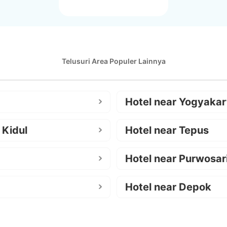
Telusuri Area Populer Lainnya
Hotel near Yogyakar
 Kidul
Hotel near Tepus
Hotel near Purwosar
Hotel near Depok