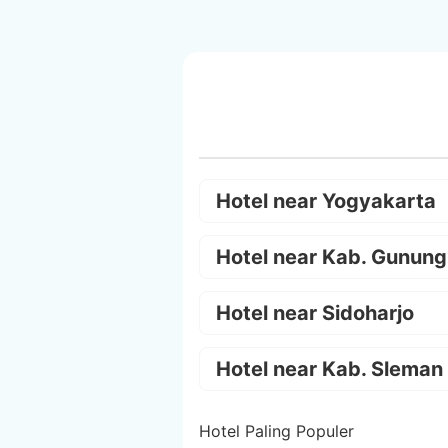
Hotel near Yogyakarta
Hotel near Kab. Gunung
Hotel near Sidoharjo
Hotel near Kab. Sleman
Hotel Paling Populer