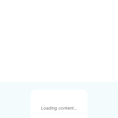
Loading content...