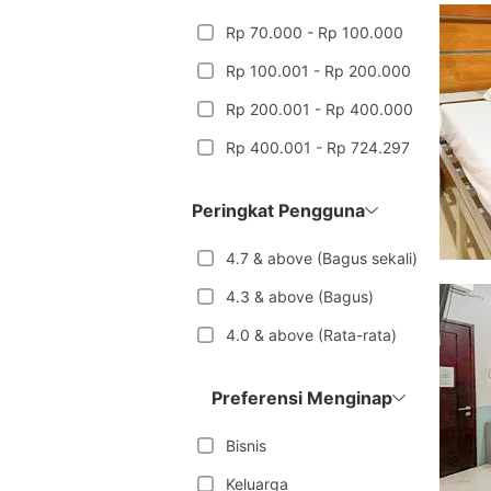
Rp 70.000 - Rp 100.000
Rp 100.001 - Rp 200.000
Rp 200.001 - Rp 400.000
Rp 400.001 - Rp 724.297
Peringkat Pengguna
4.7 & above (Bagus sekali)
4.3 & above (Bagus)
4.0 & above (Rata-rata)
Preferensi Menginap
Bisnis
Keluarga