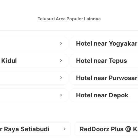
Telusuri Area Populer Lainnya
Hotel near Yogyakar
 Kidul
Hotel near Tepus
Hotel near Purwosar
Hotel near Depok
r Raya Setiabudi
RedDoorz Plus @ K