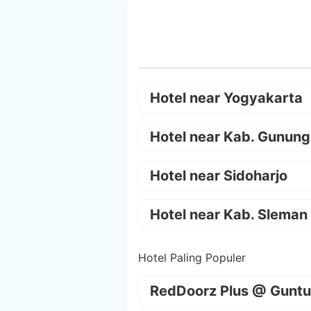
Hotel near Yogyakarta
Hotel near Kab. Gunung
Hotel near Sidoharjo
Hotel near Kab. Sleman
Hotel Paling Populer
RedDoorz Plus @ Guntu