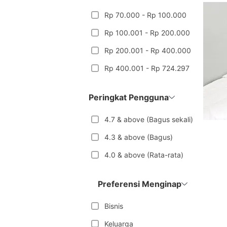
Rp 70.000 - Rp 100.000
Rp 100.001 - Rp 200.000
Rp 200.001 - Rp 400.000
Rp 400.001 - Rp 724.297
Peringkat Pengguna
4.7 & above (Bagus sekali)
4.3 & above (Bagus)
4.0 & above (Rata-rata)
Preferensi Menginap
Bisnis
Keluarga