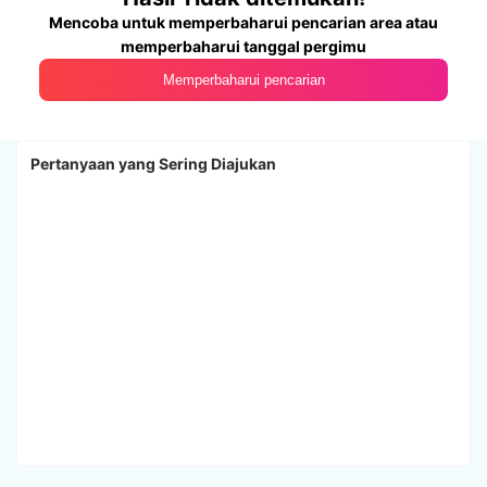
Mencoba untuk memperbaharui pencarian area atau
memperbaharui tanggal pergimu
Memperbaharui pencarian
Pertanyaan yang Sering Diajukan