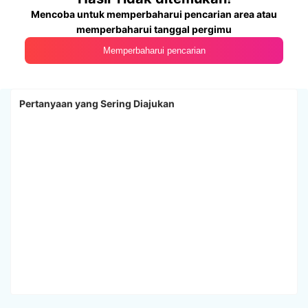
Mencoba untuk memperbaharui pencarian area atau
memperbaharui tanggal pergimu
Memperbaharui pencarian
Pertanyaan yang Sering Diajukan