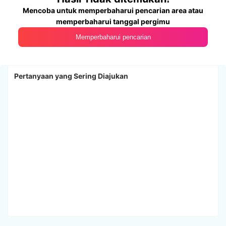
Mencoba untuk memperbaharui pencarian area atau
memperbaharui tanggal pergimu
Memperbaharui pencarian
Pertanyaan yang Sering Diajukan