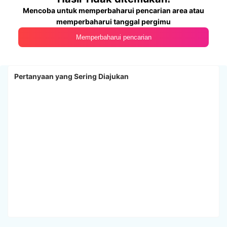
Mencoba untuk memperbaharui pencarian area atau
memperbaharui tanggal pergimu
Memperbaharui pencarian
Pertanyaan yang Sering Diajukan