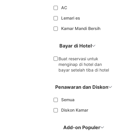
AC
Lemari es
Kamar Mandi Bersih
Bayar di Hotel
Buat reservasi untuk
menginap di hotel dan
bayar setelah tiba di hotel
Penawaran dan Diskon
Semua
Diskon Kamar
Add-on Populer