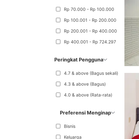
Rp 70.000 - Rp 100.000
Rp 100.001 - Rp 200.000
Rp 200.001 - Rp 400.000
Rp 400.001 - Rp 724.297
Peringkat Pengguna
4.7 & above (Bagus sekali)
4.3 & above (Bagus)
4.0 & above (Rata-rata)
Preferensi Menginap
Bisnis
Keluarga