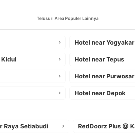
Telusuri Area Populer Lainnya
Hotel near Yogyakar
 Kidul
Hotel near Tepus
Hotel near Purwosar
Hotel near Depok
r Raya Setiabudi
RedDoorz Plus @ K