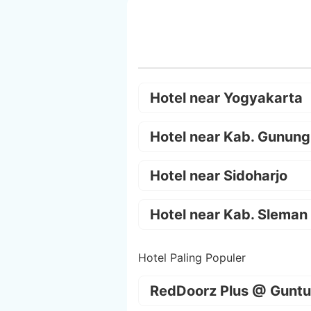
Hotel near Yogyakarta
Hotel near Kab. Gunung
Hotel near Sidoharjo
Hotel near Kab. Sleman
Hotel Paling Populer
RedDoorz Plus @ Guntu