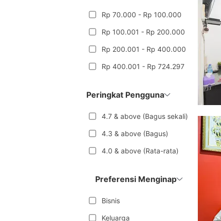
Rp 70.000 - Rp 100.000
Rp 100.001 - Rp 200.000
Rp 200.001 - Rp 400.000
Rp 400.001 - Rp 724.297
Peringkat Pengguna
4.7 & above (Bagus sekali)
4.3 & above (Bagus)
4.0 & above (Rata-rata)
Preferensi Menginap
Bisnis
Keluarga