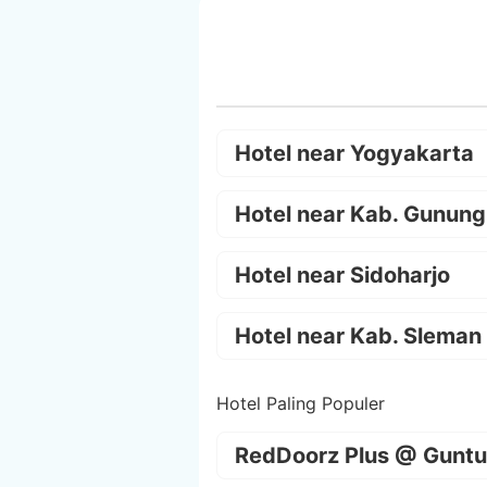
Hotel near Yogyakarta
Hotel near Kab. Gunung
Hotel near Sidoharjo
Hotel near Kab. Sleman
Hotel Paling Populer
RedDoorz Plus @ Guntu