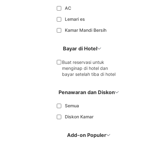
AC
Lemari es
Kamar Mandi Bersih
Bayar di Hotel
Buat reservasi untuk
menginap di hotel dan
bayar setelah tiba di hotel
Penawaran dan Diskon
Semua
Diskon Kamar
Add-on Populer