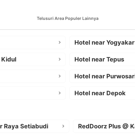
Telusuri Area Populer Lainnya
Hotel near Yogyakar
 Kidul
Hotel near Tepus
Hotel near Purwosar
Hotel near Depok
r Raya Setiabudi
RedDoorz Plus @ K