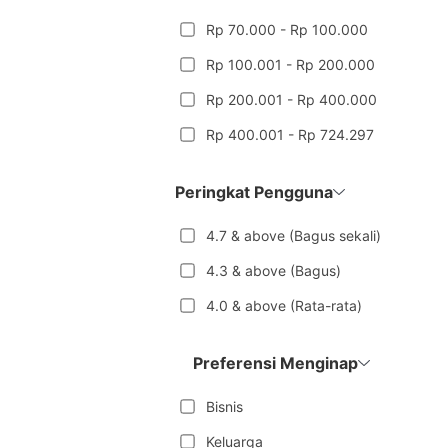
Rp 70.000 - Rp 100.000
Rp 100.001 - Rp 200.000
Rp 200.001 - Rp 400.000
Rp 400.001 - Rp 724.297
Peringkat Pengguna
4.7 & above (Bagus sekali)
4.3 & above (Bagus)
4.0 & above (Rata-rata)
Preferensi Menginap
Bisnis
Keluarga