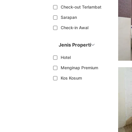
Check-out Terlambat
Sarapan
Check-in Awal
Jenis Properti
Hotel
Menginap Premium
Kos Kosum