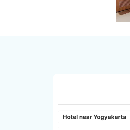
Hotel near Yogyakarta