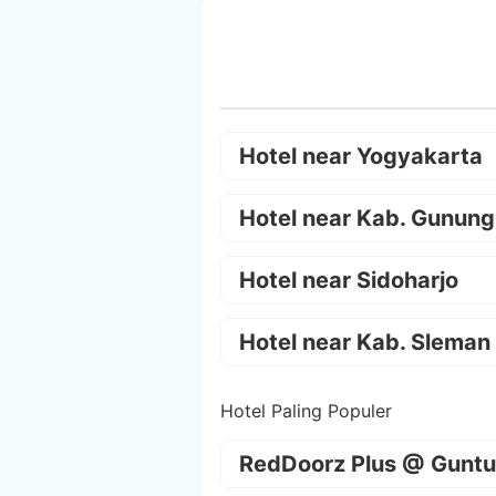
Hotel near Yogyakarta
Hotel near Kab. Gunung
Hotel near Sidoharjo
Hotel near Kab. Sleman
Hotel Paling Populer
RedDoorz Plus @ Guntu