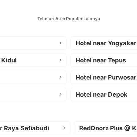
Telusuri Area Populer Lainnya
Hotel near Yogyakar
 Kidul
Hotel near Tepus
Hotel near Purwosar
Hotel near Depok
r Raya Setiabudi
RedDoorz Plus @ K