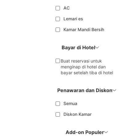
AC
Lemari es
Kamar Mandi Bersih
Bayar di Hotel
Buat reservasi untuk
menginap di hotel dan
bayar setelah tiba di hotel
Penawaran dan Diskon
Semua
Diskon Kamar
Add-on Populer