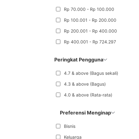
Rp 70.000 - Rp 100.000
Rp 100.001 - Rp 200.000
Rp 200.001 - Rp 400.000
Rp 400.001 - Rp 724.297
Peringkat Pengguna
4.7 & above (Bagus sekali)
4.3 & above (Bagus)
4.0 & above (Rata-rata)
Preferensi Menginap
Bisnis
Keluarga