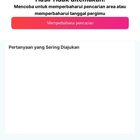
Mencoba untuk memperbaharui pencarian area atau
memperbaharui tanggal pergimu
Memperbaharui pencarian
Pertanyaan yang Sering Diajukan